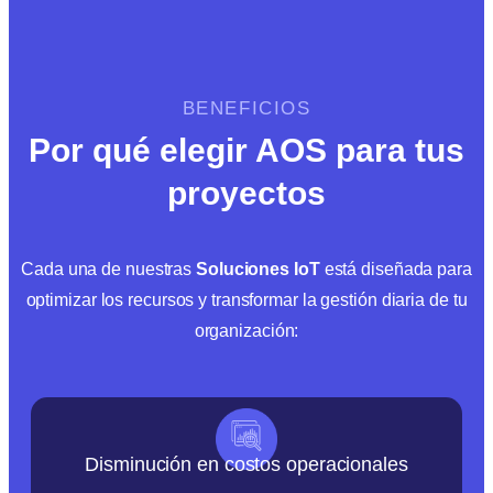
BENEFICIOS
Por qué elegir AOS para tus
proyectos
Cada una de nuestras
Soluciones IoT
está diseñada para
optimizar los recursos y transformar la gestión diaria de tu
organización:
Disminución en costos operacionales