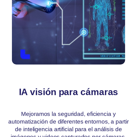
IA visión para cámaras
Mejoramos la seguridad, eficiencia y
automatización de diferentes entornos, a partir
02
de inteligencia artificial para el análisis de
imágenes y videos capturados por cámaras.