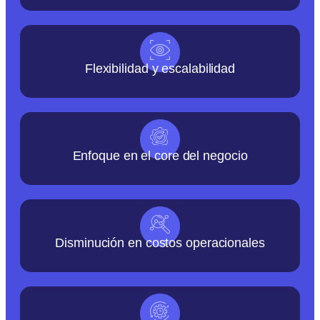
Flexibilidad y escalabilidad
Enfoque en el core del negocio
Disminución en costos operacionales