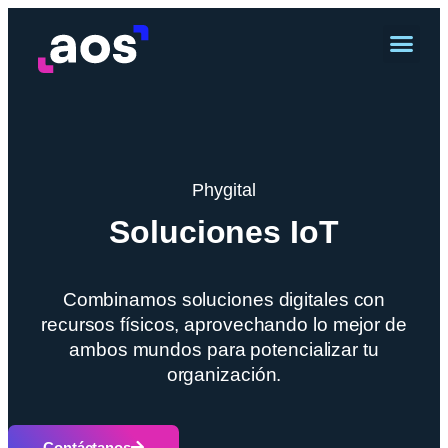
Phygital
Soluciones IoT
Combinamos soluciones digitales con
recursos físicos, aprovechando lo mejor de
ambos mundos para potencializar tu
organización.
Contáctanos