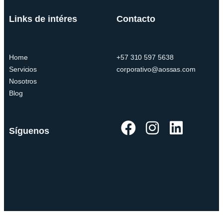
Links de intéres
Contacto
Home
+57 310 597 5638
Servicios
corporativo@aossas.com
Nosotros
Blog
Síguenos