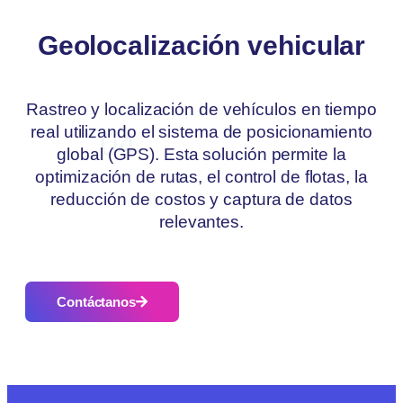
Geolocalización vehicular
Rastreo y localización de vehículos en tiempo
real utilizando el sistema de posicionamiento
04
global (GPS). Esta solución permite la
optimización de rutas, el control de flotas, la
reducción de costos y captura de datos
relevantes.
Contáctanos