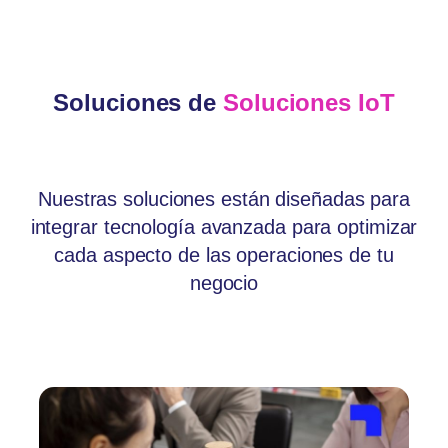
Soluciones de
Soluciones IoT
Nuestras soluciones están diseñadas para
integrar tecnología avanzada para optimizar
cada aspecto de las operaciones de tu
negocio