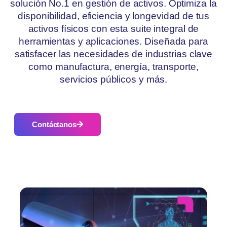
solución No.1 en gestión de activos. Optimiza la
disponibilidad, eficiencia y longevidad de tus
activos físicos con esta suite integral de
herramientas y aplicaciones. Diseñada para
satisfacer las necesidades de industrias clave
como manufactura, energía, transporte,
servicios públicos y más.
Contáctanos