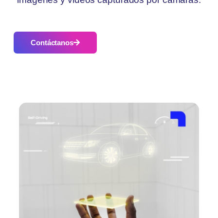
Contáctanos