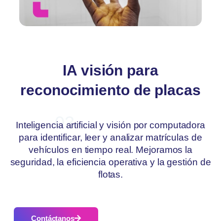
IA visión para
reconocimiento de placas
03
Inteligencia artificial y visión por computadora
para identificar, leer y analizar matrículas de
vehículos en tiempo real. Mejoramos la
seguridad, la eficiencia operativa y la gestión de
flotas.
Contáctanos