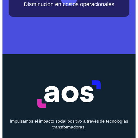
Disminución en costos operacionales
Impulsamos el impacto social positivo a través de tecnologías
transformadoras.