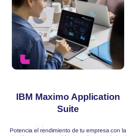
IBM Maximo Application
Suite
01
Potencia el rendimiento de tu empresa con la