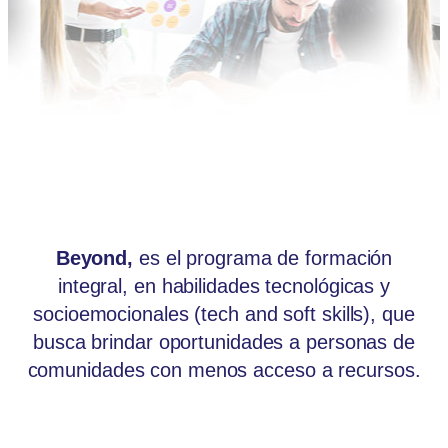
Beyond,
es el programa de formación
integral, en habilidades tecnológicas y
socioemocionales (tech and soft skills), que
busca brindar oportunidades a personas de
comunidades con menos acceso a recursos.