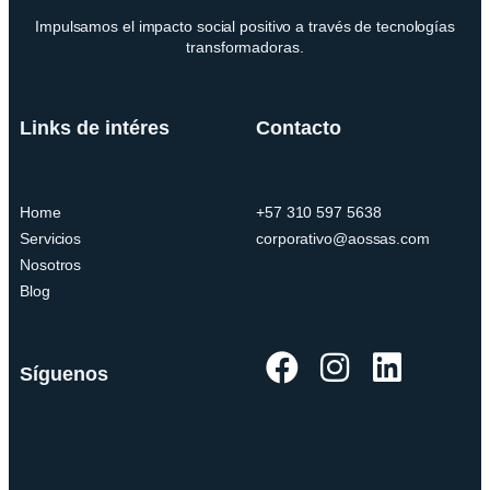
Impulsamos el impacto social positivo a través de tecnologías
transformadoras.
Links de intéres
Contacto
Home
+57 310 597 5638
Servicios
corporativo@aossas.com
Nosotros
Blog
Síguenos