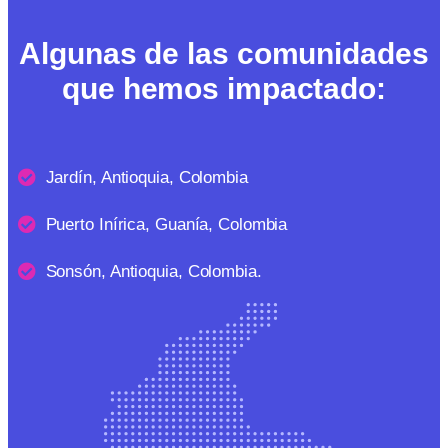
Algunas de las comunidades
que hemos impactado:
Jardín, Antioquia, Colombia
Puerto Inírica, Guanía, Colombia
Sonsón, Antioquia, Colombia.