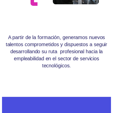
A partir de la formación, generamos nuevos
talentos comprometidos y dispuestos a seguir
desarrollando su ruta profesional hacia la
empleabilidad en el sector de servicios
tecnológicos.