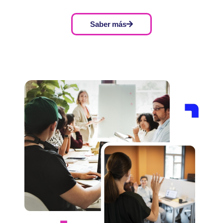
Saber más