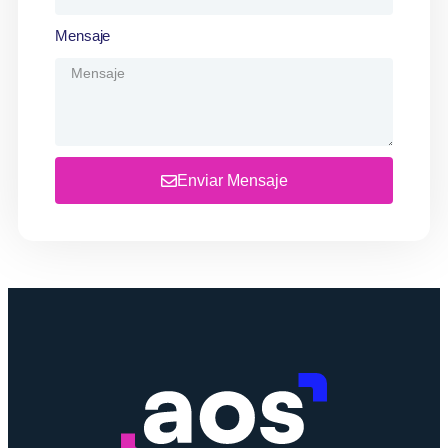
Mensaje
Enviar Mensaje