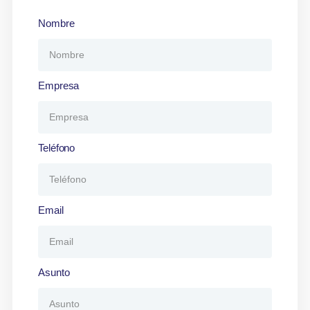
Nombre
Empresa
Teléfono
Email
Asunto