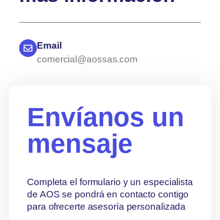
Email
comercial@aossas.com
Envíanos un
mensaje
Completa el formulario y un especialista
de AOS se pondrá en contacto contigo
para ofrecerte asesoría personalizada