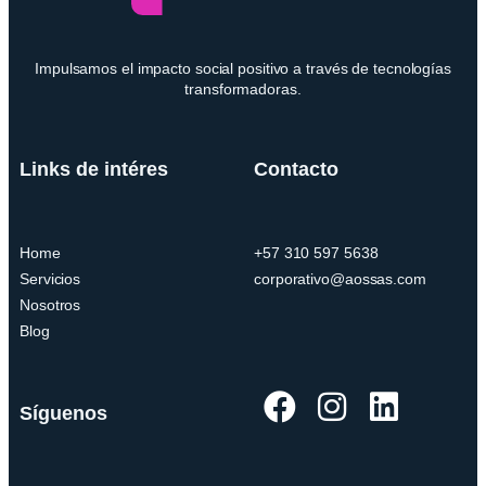
Impulsamos el impacto social positivo a través de tecnologías
transformadoras.
Links de intéres
Contacto
Home
+57 310 597 5638
Servicios
corporativo@aossas.com
Nosotros
Blog
Síguenos