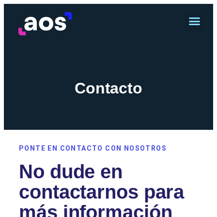
Contacto
PONTE EN CONTACTO CON NOSOTROS
No dude en
contactarnos para
más información