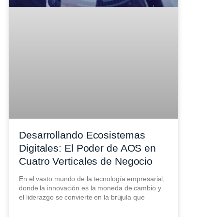
Desarrollando Ecosistemas
Digitales: El Poder de AOS en
Cuatro Verticales de Negocio
En el vasto mundo de la tecnología empresarial,
donde la innovación es la moneda de cambio y
el liderazgo se convierte en la brújula que