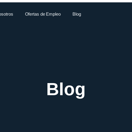
osotros
Ofertas de Empleo
Blog
Blog