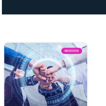
NEGOCIOS