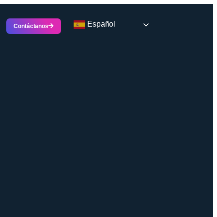
Español
Contáctanos