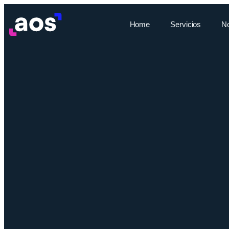
Home
Servicios
N